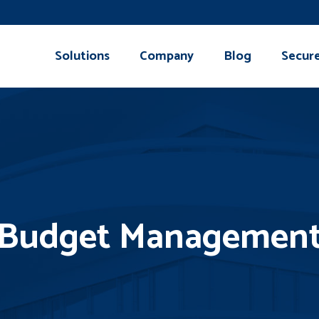
Solutions
Company
Blog
Secur
Budget Managemen